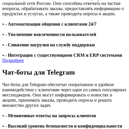
социальной сети России. Они способны отвечать на частые
вопросы, обрабатывать заказы, предоставлять информацию о
продуктах и услугах, а также проводить опросы и акции.
• - Автоматизация общения с клиентами 24/7
• - Увеличение вовлеченности пользователей
• - Снижение нагрузки на службу поддержки
• - Интеграция с существующими CRM и ERP системами
Подробнее
Чат-боты для Telegram
Чат-боты для Telegram обеспечат оперативное и удобное
взаимодействие с клиентами через один из самых популярных
мессенджеров. Они могут информировать о новостях и
акциях, принимать заказы, проводить опросы и решать
множество других задач.
• - Мгновенные ответы на запросы клиентов
• - Высокий уровень безопасности и конфиденциальности