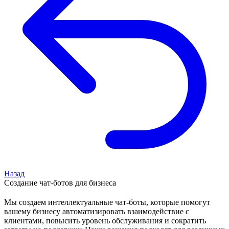
Назад
Cоздание чат-ботов для бизнеса
Мы создаем интеллектуальные чат-боты, которые помогут
вашему бизнесу автоматизировать взаимодействие с
клиентами, повысить уровень обслуживания и сократить