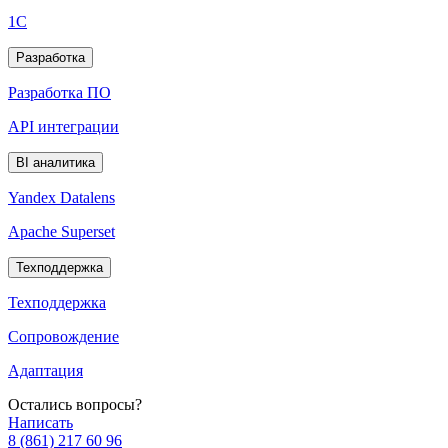
1С
Разработка
Разработка ПО
API интеграции
BI аналитика
Yandex Datalens
Apache Superset
Техподдержка
Техподдержка
Сопровождение
Адаптация
Остались вопросы?
Написать
8 (861) 217 60 96