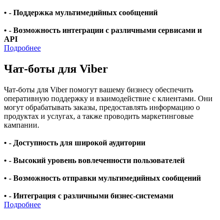
• - Поддержка мультимедийных сообщений
• - Возможность интеграции с различными сервисами и
API
Подробнее
Чат-боты для Viber
Чат-боты для Viber помогут вашему бизнесу обеспечить
оперативную поддержку и взаимодействие с клиентами. Они
могут обрабатывать заказы, предоставлять информацию о
продуктах и услугах, а также проводить маркетинговые
кампании.
• - Доступность для широкой аудитории
• - Высокий уровень вовлеченности пользователей
• - Возможность отправки мультимедийных сообщений
• - Интеграция с различными бизнес-системами
Подробнее