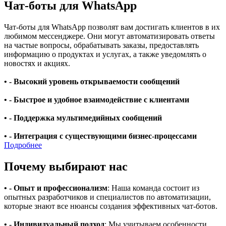
Чат-боты для WhatsApp
Чат-боты для WhatsApp позволят вам достигать клиентов в их
любимом мессенджере. Они могут автоматизировать ответы
на частые вопросы, обрабатывать заказы, предоставлять
информацию о продуктах и услугах, а также уведомлять о
новостях и акциях.
• - Высокий уровень открываемости сообщений
• - Быстрое и удобное взаимодействие с клиентами
• - Поддержка мультимедийных сообщений
• - Интеграция с существующими бизнес-процессами
Подробнее
Почему выбирают нас
• - Опыт и профессионализм
: Наша команда состоит из
опытных разработчиков и специалистов по автоматизации,
которые знают все нюансы создания эффективных чат-ботов.
• - Индивидуальный подход
: Мы учитываем особенности