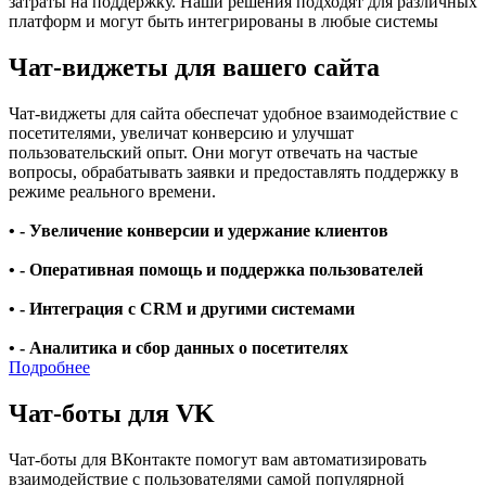
затраты на поддержку. Наши решения подходят для различных
платформ и могут быть интегрированы в любые системы
Чат-виджеты для вашего сайта
Чат-виджеты для сайта обеспечат удобное взаимодействие с
посетителями, увеличат конверсию и улучшат
пользовательский опыт. Они могут отвечать на частые
вопросы, обрабатывать заявки и предоставлять поддержку в
режиме реального времени.
• - Увеличение конверсии и удержание клиентов
• - Оперативная помощь и поддержка пользователей
• - Интеграция с CRM и другими системами
• - Аналитика и сбор данных о посетителях
Подробнее
Чат-боты для VK
Чат-боты для ВКонтакте помогут вам автоматизировать
взаимодействие с пользователями самой популярной