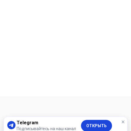
×
Telegram
ОТКРЫТЬ
Подписывайтесь на наш канал