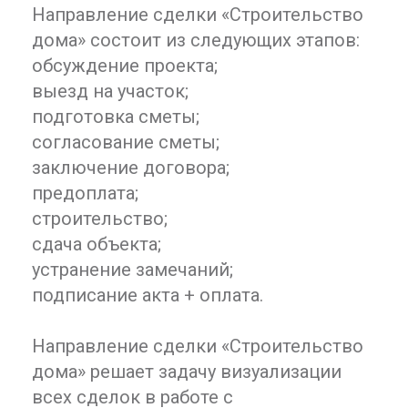
Направление сделки «Строительство
дома» состоит из следующих этапов:
обсуждение проекта;
выезд на участок;
подготовка сметы;
согласование сметы;
заключение договора;
предоплата;
строительство;
сдача объекта;
устранение замечаний;
подписание акта + оплата.
Направление сделки «Строительство
дома» решает задачу визуализации
всех сделок в работе с