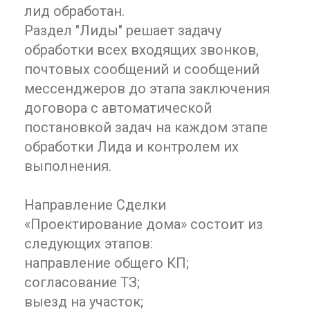
лид обработан.
Раздел "Лиды" решает задачу
обработки всех входящих звонков,
почтовых сообщений и сообщений
мессенджеров до этапа заключения
договора с автоматической
постановкой задач на каждом этапе
обработки Лида и контролем их
выполнения.
Направление Сделки
«Проектирование дома» состоит из
следующих этапов:
направление общего КП;
согласование ТЗ;
выезд на участок;