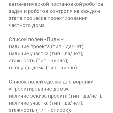
автоматической постановкой роботов
задач и роботов контроля на каждом
этапе процесса проектирования
частного дома.
Список полей «Лиды»:
наличие проекта (тип - да/нет);
наличие участка (тип - да/нет);
этажность (тип - число);
площадь дома (тип - число).
Список полей сделка для воронки
«Проектирование дома»:
наличие эскиза проекта (тип - да/нет);
наличие участка (тип - да/нет);
этажность (тип - список);