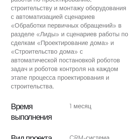
строительству и монтажу оборудования
с автоматизацией сценариев
«Обработки первичных обращений» в
разделе «Лиды» и сценариев работы по
сделкам «Проектирование дома» и
«Строительство дома» с
автоматической постановкой роботов
задач и роботов контроля на каждом
этапе процесса проектирования и
строительства.
Время
1 месяц
выполнения
Вид проекта
CRM-система