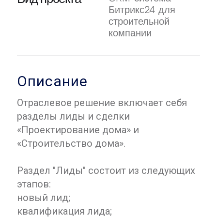
Битрикс24 для
строительной
компании
Описание
Отраслевое решение включает себя
разделы лиды и сделки
«Проектирование дома» и
«Строительство дома».
Раздел "Лиды" состоит из следующих
этапов:
новый лид;
квалификация лида;