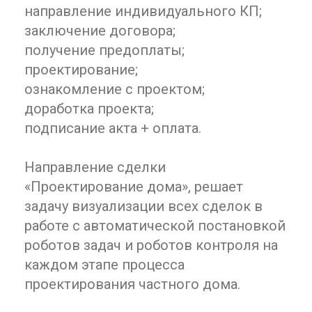
направление индивидуального КП;
заключение договора;
получение предоплаты;
проектирование;
ознакомление с проектом;
доработка проекта;
подписание акта + оплата.
Направление сделки
«Проектирование дома», решает
задачу визуализации всех сделок в
работе с автоматической постановкой
роботов задач и роботов контроля на
каждом этапе процесса
проектирования частного дома.