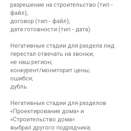
разрешение на строительство (тип -
файл);
договор (тип - файл);
дата готовности (тип - дата).
Негативные стадии для раздела лид:
перестал отвечать на звонки;
не наш регион;
конкурент/мониторит цены;
ошибся;
дубль.
Негативные стадии для разделов
«Проектирование дома» и
«Строительство дома»:
выбрал другого подрядчика;